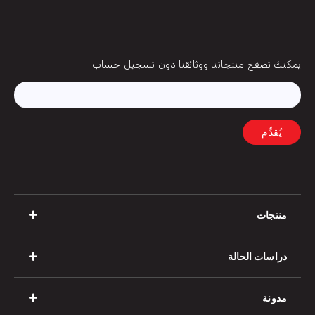
بريد
يمكنك تصفح منتجاتنا ووثائقنا دون تسجيل حساب.
إلكتروني
منتجات
دراسات الحالة
مدونة