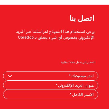
اتصل بنا
يرجى استخدام هذا النموذج لمراسلتنا عبر البريد
الإلكتروني بخصوص أي شيء يتعلق بـ Ooredoo
الحقول التي تحمل علامة * مطلوبة
Select
Your
Subject
Email
Address
Full
Name