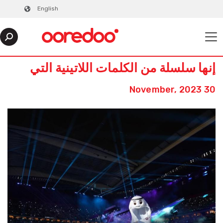
English
إنها سلسلة من الكلمات اللاتينية التي
30 November, 2023