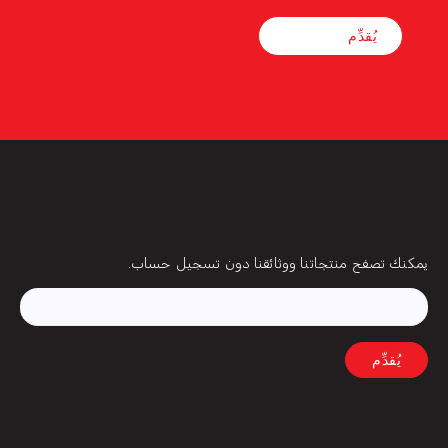
بريد
يمكنك تصفح منتجاتنا ووثائقنا دون تسجيل حساب.
إلكتروني