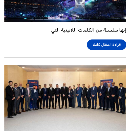
إنها سلسلة من الكلمات اللاتينية التي
قراءة المقال كاملا