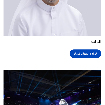
المادة
قراءة المقال كاملا