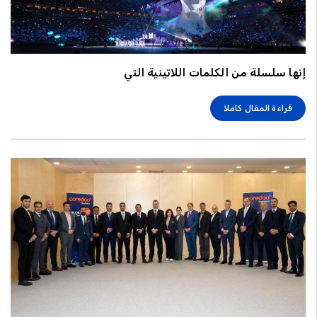
إنها سلسلة من الكلمات اللاتينية التي
قراءة المقال كاملا