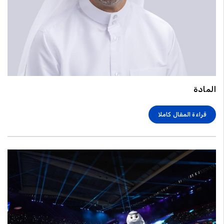
المادة
قراءة المقال كاملا