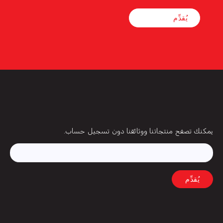
بريد
يمكنك تصفح منتجاتنا ووثائقنا دون تسجيل حساب.
إلكتروني